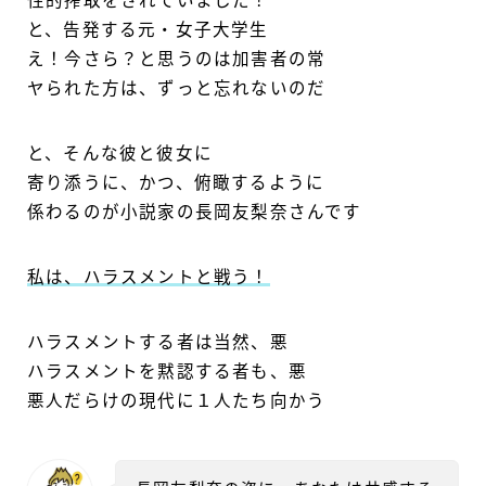
性的搾取をされていました！
と、告発する元・女子大学生
え！今さら？と思うのは加害者の常
ヤられた方は、ずっと忘れないのだ
と、そんな彼と彼女に
寄り添うに、かつ、俯瞰するように
係わるのが小説家の長岡友梨奈さんです
私は、ハラスメントと戦う！
ハラスメントする者は当然、悪
ハラスメントを黙認する者も、悪
悪人だらけの現代に１人たち向かう