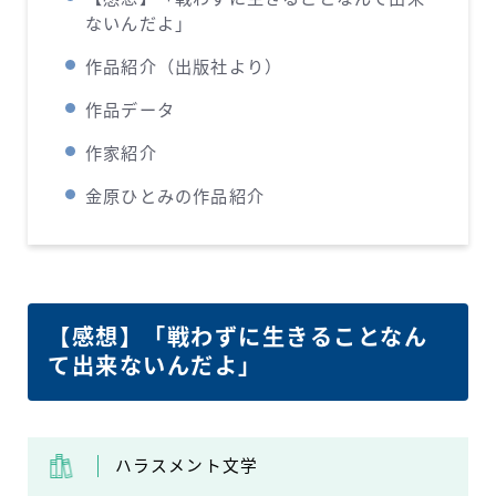
ないんだよ」
作品紹介（出版社より）
作品データ
作家紹介
金原ひとみの作品紹介
【感想】「戦わずに生きることなん
て出来ないんだよ」
ハラスメント文学