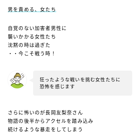
男を責める、女たち
自覚のない加害者男性に
襲いかかる女性たち
沈黙の時は過ぎた
・・今こそ戦う時！
狂ったような戦いを挑む女性たちに
恐怖を感じます
さらに怖いのが長岡友梨奈さん
物語の後半からアクセルを踏み込み
続けるような暴走をしてしまう