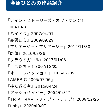
金原ひとみの作品紹介
『ナイン・ストーリーズ・オブ・ゲンジ』
2008/10/31
『ハイドラ』2007/04/01
『憂鬱たち』2009/09/29
『マリアージュ・マリアージュ』2012/11/30
『軽薄』2016/02/26
『クラウドガール』2017/01/06
『星へ落ちる』2007/12/05
『オートフィクション』2006/07/05
『AMEBIC 2005/07/06』
『持たざる者』2015/04/24
『アッシュベイビー』2004/04/27
『TRIP TRAP トリップ・トラップ』2009/12/25
『fishy』2020/09/07