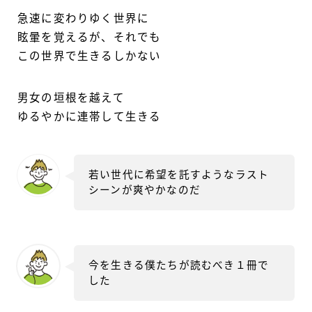
急速に変わりゆく世界に
眩暈を覚えるが、それでも
この世界で生きるしかない
男女の垣根を越えて
ゆるやかに連帯して生きる
若い世代に希望を託すようなラスト
シーンが爽やかなのだ
今を生きる僕たちが読むべき１冊で
した