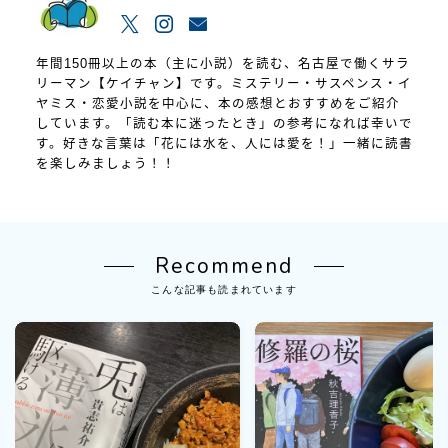
年間150冊以上の本（主に小説）を読む、名古屋で働くサラ
リーマン【ケイチャン】です。ミステリー・サスペンス・イ
ヤミス・恋愛小説を中心に、本の感想とおすすめをご紹介
しています。「読む本に迷ったとき」の参考になれば幸いで
す。好きな言葉は「花には水を、人には愛を！」一緒に読書
を楽しみましょう！！
Recommend
こんな記事も読まれています