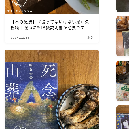
【本の感想】『撮ってはいけない家』矢
樹純｜呪いにも取扱説明書が必要です
2024.12.28
ホラー