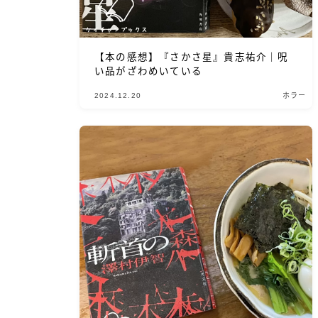
【本の感想】『さかさ星』貴志祐介｜呪
い品がざわめいている
2024.12.20
ホラー