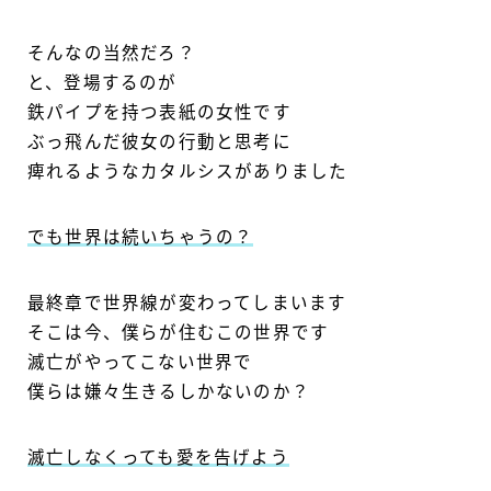
そんなの当然だろ？
と、登場するのが
鉄パイプを持つ表紙の女性です
ぶっ飛んだ彼女の行動と思考に
痺れるようなカタルシスがありました
でも世界は続いちゃうの？
最終章で世界線が変わってしまいます
そこは今、僕らが住むこの世界です
滅亡がやってこない世界で
僕らは嫌々生きるしかないのか？
滅亡しなくっても愛を告げよう