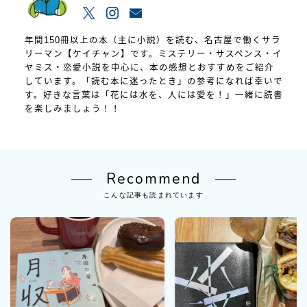
年間150冊以上の本（主に小説）を読む、名古屋で働くサラ
リーマン【ケイチャン】です。ミステリー・サスペンス・イ
ヤミス・恋愛小説を中心に、本の感想とおすすめをご紹介
しています。「読む本に迷ったとき」の参考になれば幸いで
す。好きな言葉は「花には水を、人には愛を！」一緒に読書
を楽しみましょう！！
Recommend
こんな記事も読まれています