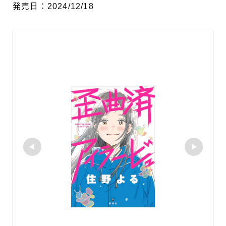
発売日：2024/12/18