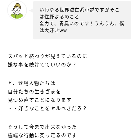
いわゆる世界滅亡系小説ですがそこ
は住野よるのこと
全力で、青臭いのです！うんうん、僕
は大好きww
スパッと終わりが見えているのに
嫌な事を続けてていいのか？
と、登場人物たちは
自分たちの生きざまを
見つめ直すことになります
・・好きなことをヤルべきだろ？
そうして今まで出来なかった
極端な行動に突っ走るのです