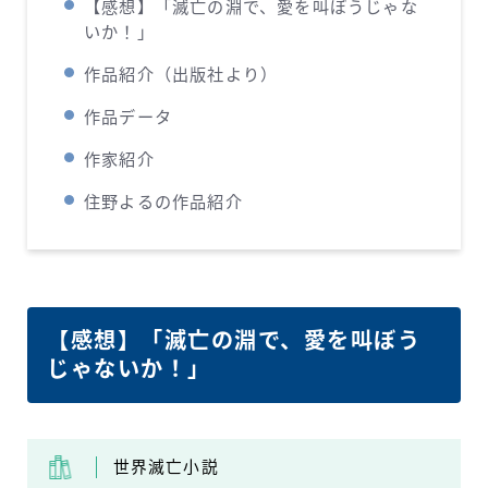
【感想】「滅亡の淵で、愛を叫ぼうじゃな
いか！」
作品紹介（出版社より）
作品データ
作家紹介
住野よるの作品紹介
【感想】「滅亡の淵で、愛を叫ぼう
じゃないか！」
世界滅亡小説