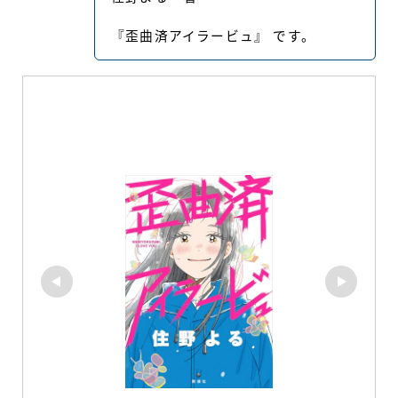
『歪曲済アイラービュ』 です。