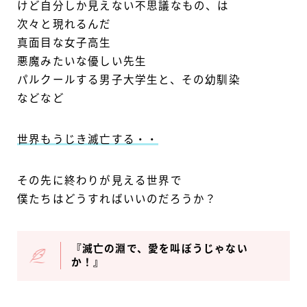
けど自分しか見えない不思議なもの、は
次々と現れるんだ
真面目な女子高生
悪魔みたいな優しい先生
パルクールする男子大学生と、その幼馴染
などなど
世界もうじき滅亡する・・
その先に終わりが見える世界で
僕たちはどうすればいいのだろうか？
『滅亡の淵で、愛を叫ぼうじゃない
か！』