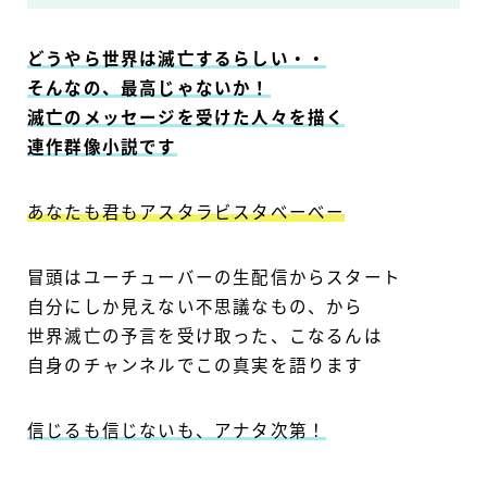
どうやら世界は滅亡するらしい・・
そんなの、最高じゃないか！
滅亡のメッセージを受けた人々を描く
連作群像小説です
あなたも君もアスタラビスタべーべー
冒頭はユーチューバーの生配信からスタート
自分にしか見えない不思議なもの、から
世界滅亡の予言を受け取った、こなるんは
自身のチャンネルでこの真実を語ります
信じるも信じないも、アナタ次第！