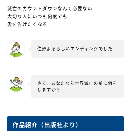
滅亡のカウントダウンなんて必要ない
大切な人にいつも何度でも
愛を告げたくなる
住野よるらしいエンディングでした
さて、あなたなら世界滅亡の前に何を
しますか？
作品紹介（出版社より）