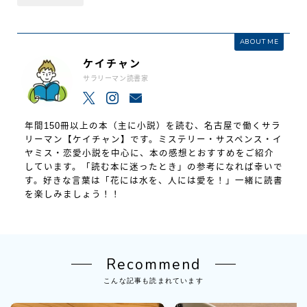
ABOUT ME
ケイチャン
サラリーマン読書家
年間150冊以上の本（主に小説）を読む、名古屋で働くサラ
リーマン【ケイチャン】です。ミステリー・サスペンス・イ
ヤミス・恋愛小説を中心に、本の感想とおすすめをご紹介
しています。「読む本に迷ったとき」の参考になれば幸いで
す。好きな言葉は「花には水を、人には愛を！」一緒に読書
を楽しみましょう！！
Recommend
こんな記事も読まれています