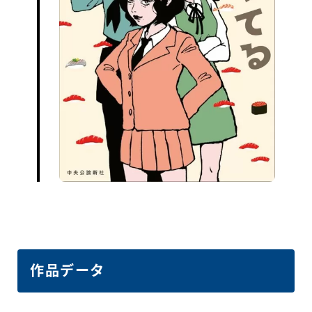
作品データ