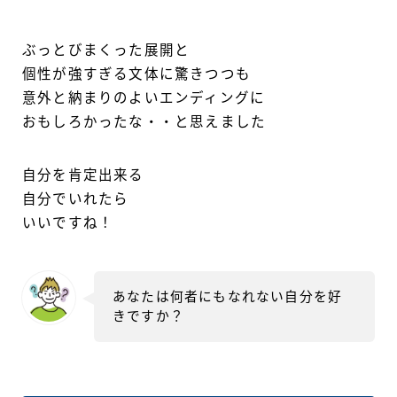
ぶっとびまくった展開と
個性が強すぎる文体に驚きつつも
意外と納まりのよいエンディングに
おもしろかったな・・と思えました
自分を肯定出来る
自分でいれたら
いいですね！
あなたは何者にもなれない自分を好
きですか？