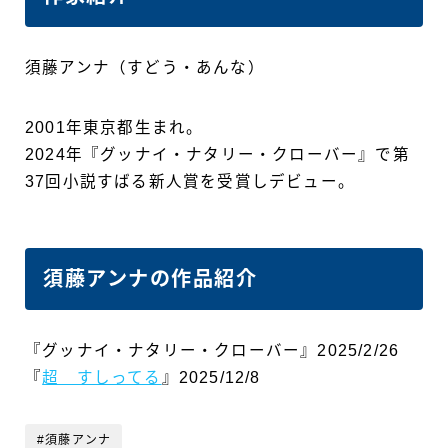
須藤アンナ（すどう・あんな）
2001年東京都生まれ。
2024年『グッナイ・ナタリー・クローバー』で第
37回小説すばる新人賞を受賞しデビュー。
須藤アンナの作品紹介
『グッナイ・ナタリー・クローバー』2025/2/26
『
超 すしってる
』2025/12/8
#須藤アンナ