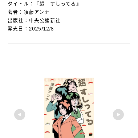
タイトル：『超 すしってる』
著者：須藤アンナ
出版社：中央公論新社
発売日：2025/12/8