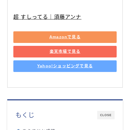
超 すしってる｜須藤アンナ
Amazonで見る
楽天市場で見る
Yahoo!ショッピングで見る
もくじ
CLOSE