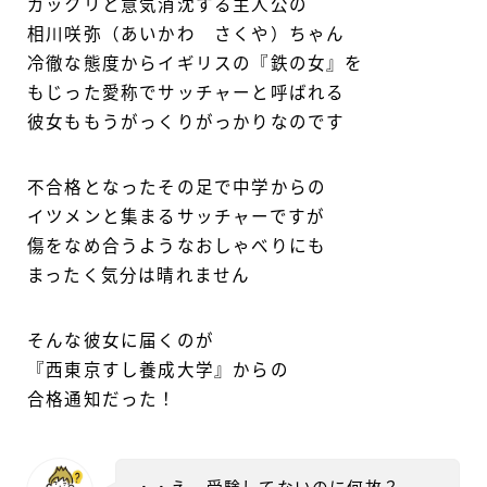
ガックリと意気消沈する主人公の
相川咲弥（あいかわ さくや）ちゃん
冷徹な態度からイギリスの『鉄の女』を
もじった愛称でサッチャーと呼ばれる
彼女ももうがっくりがっかりなのです
不合格となったその足で中学からの
イツメンと集まるサッチャーですが
傷をなめ合うようなおしゃべりにも
まったく気分は晴れません
そんな彼女に届くのが
『西東京すし養成大学』からの
合格通知だった！