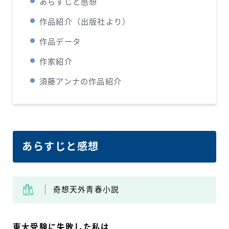
あらすじと感想
作品紹介（出版社より）
作品データ
作家紹介
須藤アンナの作品紹介
あらすじと感想
奇想天外青春小説
東大受験に失敗した私は