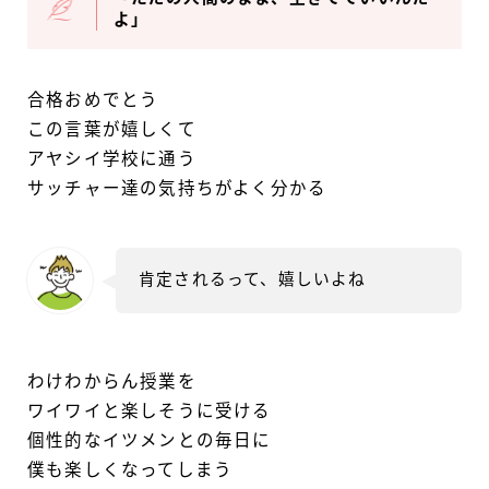
よ」
合格おめでとう
この言葉が嬉しくて
アヤシイ学校に通う
サッチャー達の気持ちがよく分かる
肯定されるって、嬉しいよね
わけわからん授業を
ワイワイと楽しそうに受ける
個性的なイツメンとの毎日に
僕も楽しくなってしまう