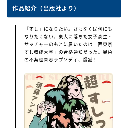
作品紹介（出版社より）
「すし」になりたい。さもなくば何にも
なりたくない。東大に落ちた女子高生・
サッチャーのもとに届いたのは「西東京
すし養成大学」の合格通知だった。異色
の不条理青春ラプソディ、爆誕！