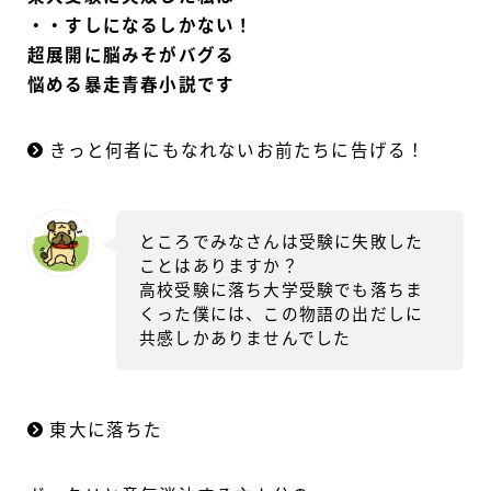
・・すしになるしかない！
超展開に脳みそがバグる
悩める暴走青春小説です
きっと何者にもなれないお前たちに告げる！
ところでみなさんは受験に失敗した
ことはありますか？
高校受験に落ち大学受験でも落ちま
くった僕には、この物語の出だしに
共感しかありませんでした
東大に落ちた