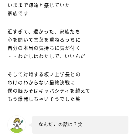
いままで疎遠と感じていた
家族です
近すぎて、遠かった、家族たち
心を開いて言葉を重ねるうちに
自分の本当の気持ちに気が付く
・・わたしはわたしで、いいんだ
そして対峙する板ノ上学長との
わけのわからない最終決戦に
僕の脳みそはキャパシティを越えて
もう爆発しちゃいそうでした笑
なんだこの話は？笑