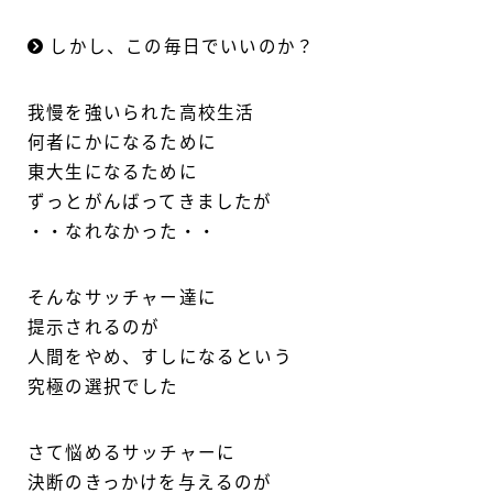
しかし、この毎日でいいのか？
我慢を強いられた高校生活
何者にかになるために
東大生になるために
ずっとがんばってきましたが
・・なれなかった・・
そんなサッチャー達に
提示されるのが
人間をやめ、すしになるという
究極の選択でした
さて悩めるサッチャーに
決断のきっかけを与えるのが