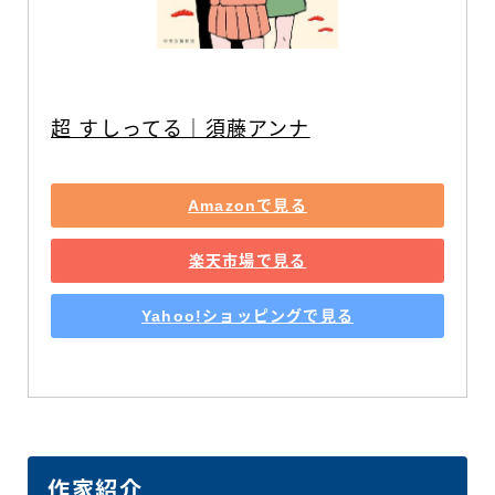
超 すしってる｜須藤アンナ
Amazonで見る
楽天市場で見る
Yahoo!ショッピングで見る
作家紹介