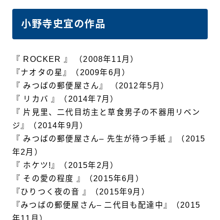
小野寺史宜の作品
『 ROCKER 』 （2008年11月）
『ナオタの星』（2009年6月）
『 みつばの郵便屋さん』 （2012年5月）
『 リカバ 』（2014年7月）
『 片見里、二代目坊主と草食男子の不器用リベン
ジ』（2014年9月）
『 みつばの郵便屋さん– 先生が待つ手紙 』（2015
年2月）
『 ホケツ!』（2015年2月）
『 その愛の程度 』（2015年6月）
『ひりつく夜の音 』（2015年9月）
『みつばの郵便屋さん– 二代目も配達中』（2015
年11月）