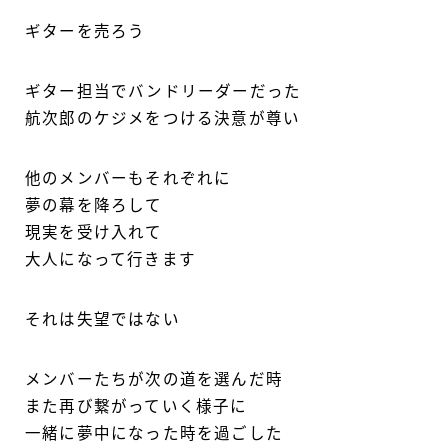
ギターを売ろう
ギター担当でバンドリーダーだった
航次郎のケジメをつける決意が尊い
他のメンバーもそれぞれに
夢の幕を降ろして
現実を受け入れて
大人になって行きます
それは失望ではない
メンバーたちが次の道を選んだ時
また再び繋がっていく様子に
一緒に夢中になった時を過ごした