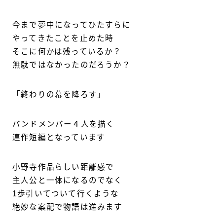
今まで夢中になってひたすらに
やってきたことを止めた時
そこに何かは残っているか？
無駄ではなかったのだろうか？
「終わりの幕を降ろす」
バンドメンバー４人を描く
連作短編となっています
小野寺作品らしい距離感で
主人公と一体になるのでなく
1歩引いてついて行くような
絶妙な案配で物語は進みます