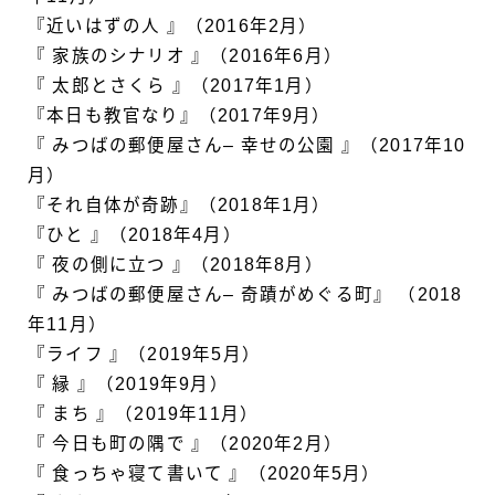
『近いはずの人 』（2016年2月）
『 家族のシナリオ 』（2016年6月）
『 太郎とさくら 』（2017年1月）
『本日も教官なり』（2017年9月）
『 みつばの郵便屋さん– 幸せの公園 』（2017年10
月）
『それ自体が奇跡』（2018年1月）
『ひと 』（2018年4月）
『 夜の側に立つ 』（2018年8月）
『 みつばの郵便屋さん– 奇蹟がめぐる町』 （2018
年11月）
『ライフ 』（2019年5月）
『 縁 』（2019年9月）
『 まち 』（2019年11月）
『 今日も町の隅で 』（2020年2月）
『 食っちゃ寝て書いて 』（2020年5月）