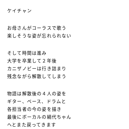
ケイチャン
お母さんがコーラスで歌う
楽しそうな姿が忘れられない
そして時間は進み
大学を卒業して２年後
カニザノビーは行き詰まり
残念ながら解散してしまう
物語は解散後の４人の姿を
ギター、ベース、ドラムと
各担当者の今の姿を描き
最後にボーカルの絹代ちゃん
へとまた戻ってきます