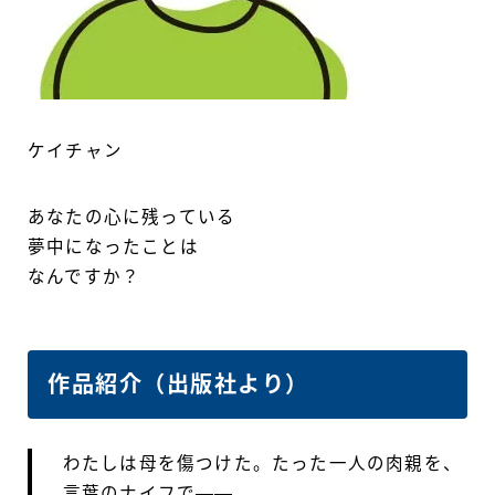
ケイチャン
あなたの心に残っている
夢中になったことは
なんですか？
作品紹介（出版社より）
わたしは母を傷つけた。たった一人の肉親を、
言葉のナイフで――。