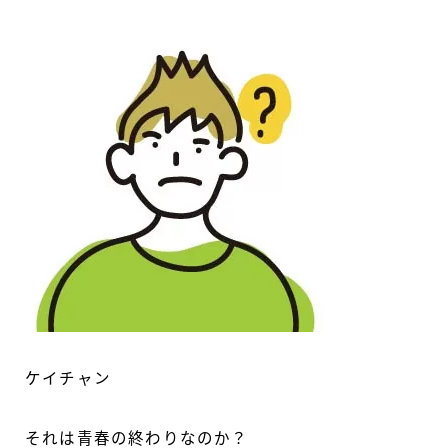
ケイチャン
それは青春の終わりなのか？