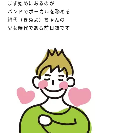
まず始めにあるのが
バンドでボーカルを務める
絹代（きぬよ）ちゃんの
少女時代である前日譚です