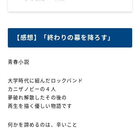
【感想】「終わりの幕を降ろす」
青春小説
大学時代に組んだロックバンド
カニザノビーの４人
夢破れ解散したその後の
再生を描く優しい物語です
何かを諦めるのは、辛いこと