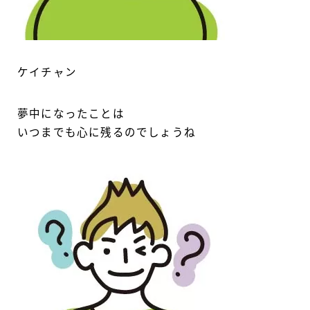
ケイチャン
夢中になったことは
いつまでも心に残るのでしょうね