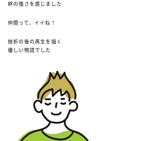
絆の強さを感じました
仲間って、イイね！
挫折の後の再生を描く
優しい物語でした