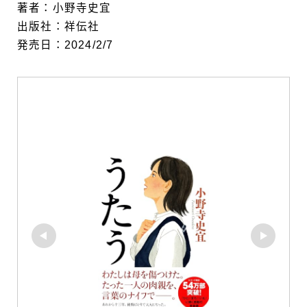
著者：小野寺史宜
出版社：祥伝社
発売日：2024/2/7