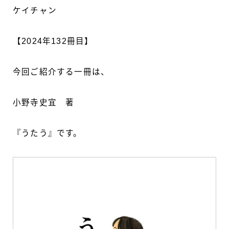
ケイチャン
【2024年132冊目】
今回ご紹介する一冊は、
小野寺史宜 著
『うたう』です。