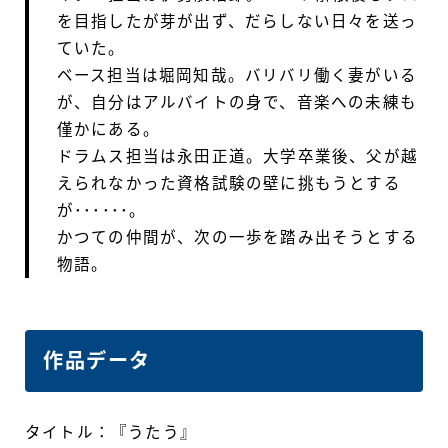
を目指したが芽が出ず、だらしない日々を送っ
ていた。
ベース担当は堀岡知哉。バリバリ働く妻がいる
が、自分はアルバイトの身で、音楽への未練も
僅かにある。
ドラムス担当は永田正道。大学卒業後、父が越
えられなかった資格試験の壁に挑もうとする
が･･････。
かつての仲間が、次の一歩を踏み出そうとする
物語。
作品データ
タイトル：『うたう』