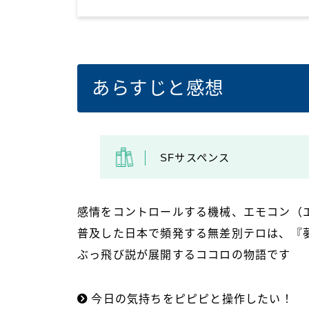
あらすじと感想
SFサスペンス
感情をコントロールする機械、エモコン（
普及した日本で頻発する無差別テロは、『
ぶっ飛び説が展開するココロの物語です
今日の気持ちをピピピと操作したい！