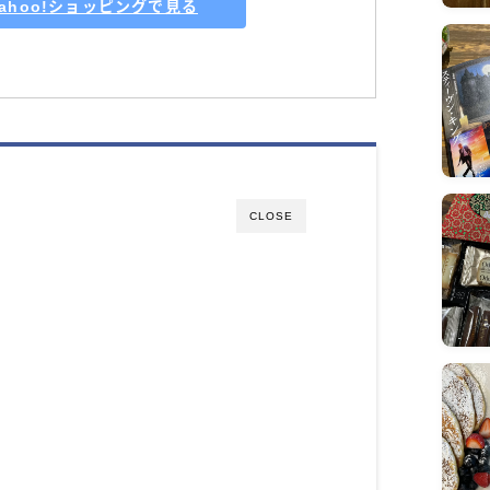
Yahoo!ショッピングで見る
CLOSE