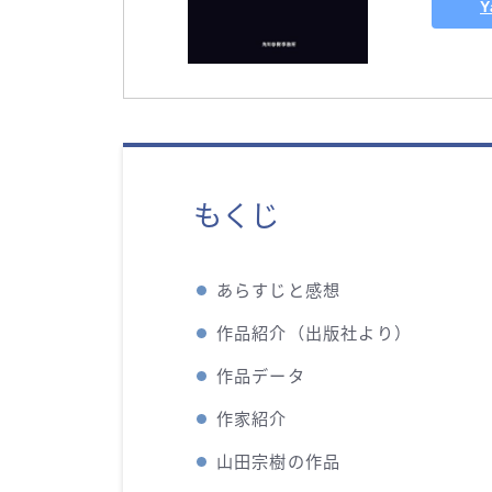
もくじ
あらすじと感想
作品紹介（出版社より）
作品データ
作家紹介
山田宗樹の作品