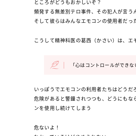
ところがどうもおかしいぞ？
頻発する無差別テロ事件、その犯人が言う
そして彼らはみんなエモコンの使用者だっ
こうして精神科医の葛西（かさい）は、エ
「心はコントロールができな
いっぽうでエモコンの利用者たちはどうだ
危険があると警鐘されつつも、どうにもな
ンを使用し続けてしまう
危ないよ！