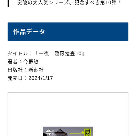
突破の大人気シリーズ、記念すべき第10弾！
作品データ
タイトル：『一夜 隠蔽捜査10』
著者：今野敏
出版社：新潮社
発売日：2024/1/17