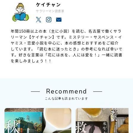
ケイチャン
サラリーマン読書家
年間150冊以上の本（主に小説）を読む、名古屋で働くサラ
リーマン【ケイチャン】です。ミステリー・サスペンス・イ
ヤミス・恋愛小説を中心に、本の感想とおすすめをご紹介
しています。「読む本に迷ったとき」の参考になれば幸いで
す。好きな言葉は「花には水を、人には愛を！」一緒に読書
を楽しみましょう！！
Recommend
こんな記事も読まれています