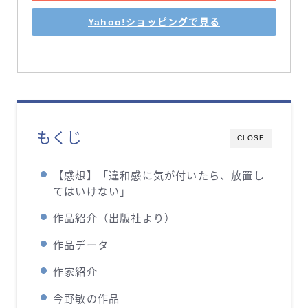
Yahoo!ショッピングで見る
もくじ
CLOSE
【感想】「違和感に気が付いたら、放置し
てはいけない」
作品紹介（出版社より）
作品データ
作家紹介
今野敏の作品