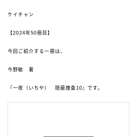
ケイチャン
【2024年50冊目】
今回ご紹介する一冊は、
今野敏 著
『一夜（いちや） 隠蔽捜査10』です。