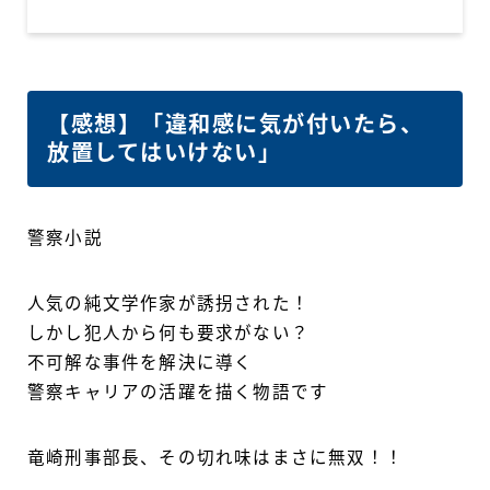
【感想】「違和感に気が付いたら、
放置してはいけない」
警察小説
人気の純文学作家が誘拐された！
しかし犯人から何も要求がない？
不可解な事件を解決に導く
警察キャリアの活躍を描く物語です
竜崎刑事部長、その切れ味はまさに無双！！