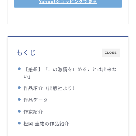
Yahoo!ショッピングで見る
もくじ
CLOSE
【感想】「この激情を止めることは出来な
い」
作品紹介（出版社より）
作品データ
作家紹介
松岡 圭祐の作品紹介