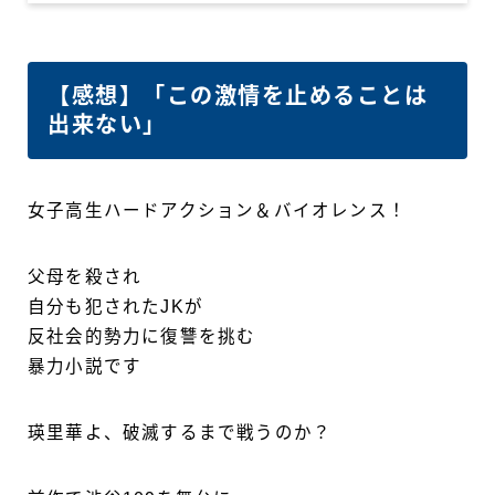
【感想】「この激情を止めることは
出来ない」
女子高生ハードアクション＆バイオレンス！
父母を殺され
自分も犯されたJKが
反社会的勢力に復讐を挑む
暴力小説です
瑛里華よ、破滅するまで戦うのか？