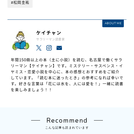
#松岡圭祐
ABOUT ME
ケイチャン
サラリーマン読書家
年間150冊以上の本（主に小説）を読む、名古屋で働くサラ
リーマン【ケイチャン】です。ミステリー・サスペンス・イ
ヤミス・恋愛小説を中心に、本の感想とおすすめをご紹介
しています。「読む本に迷ったとき」の参考になれば幸いで
す。好きな言葉は「花には水を、人には愛を！」一緒に読書
を楽しみましょう！！
Recommend
こんな記事も読まれています