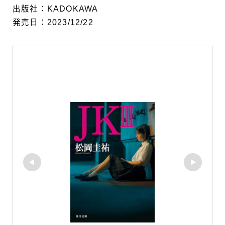
出版社：KADOKAWA
発売日：2023/12/22