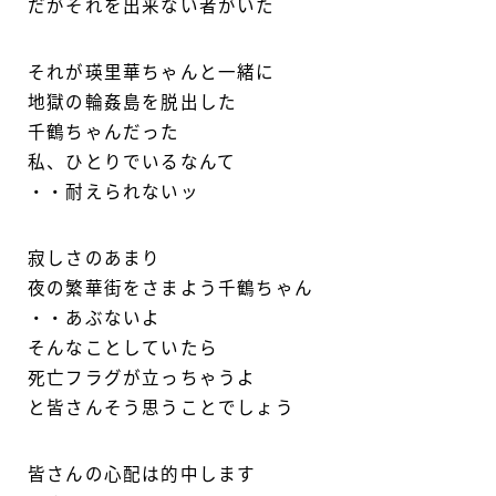
だがそれを出来ない者がいた
それが瑛里華ちゃんと一緒に
地獄の輪姦島を脱出した
千鶴ちゃんだった
私、ひとりでいるなんて
・・耐えられないッ
寂しさのあまり
夜の繁華街をさまよう千鶴ちゃん
・・あぶないよ
そんなことしていたら
死亡フラグが立っちゃうよ
と皆さんそう思うことでしょう
皆さんの心配は的中します