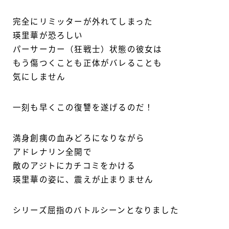
完全にリミッターが外れてしまった
瑛里華が恐ろしい
パーサーカー（狂戦士）状態の彼女は
もう傷つくことも正体がバレることも
気にしません
一刻も早くこの復讐を遂げるのだ！
満身創痍の血みどろになりながら
アドレナリン全開で
敵のアジトにカチコミをかける
瑛里華の姿に、震えが止まりません
シリーズ屈指のバトルシーンとなりました