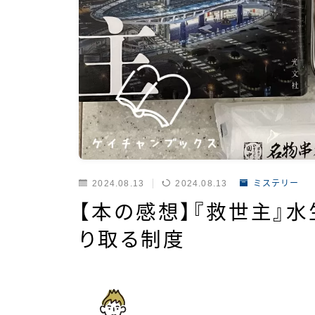
2024.08.13
2024.08.13
ミステリー
【本の感想】『救世主』
り取る制度