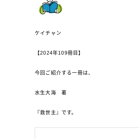
ケイチャン
【2024年109冊目】
今回ご紹介する一冊は、
水生大海 著
『救世主』です。