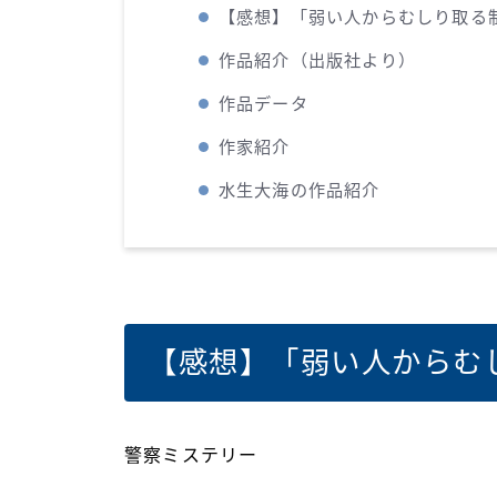
【感想】「弱い人からむしり取る
作品紹介（出版社より）
作品データ
作家紹介
水生大海の作品紹介
【感想】「弱い人からむ
警察ミステリー