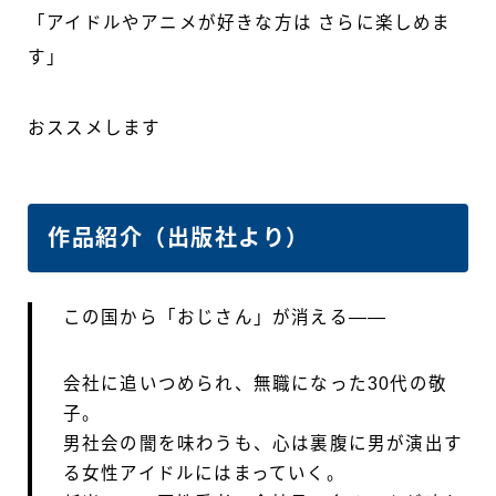
「アイドルやアニメが好きな方は さらに楽しめま
す」
おススメします
作品紹介（出版社より）
この国から「おじさん」が消える――
会社に追いつめられ、無職になった30代の敬
子。
男社会の闇を味わうも、心は裏腹に男が演出す
る女性アイドルにはまっていく。