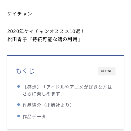
ケイチャン
2020年ケイチャンオススメ10選！
松田青子『持続可能な魂の利用』
もくじ
CLOSE
【感想】「アイドルやアニメが好きな方は
さらに楽しめます」
作品紹介（出版社より）
作品データ