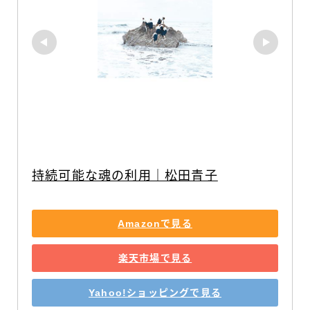
持続可能な魂の利用｜松田青子
Amazonで見る
楽天市場で見る
Yahoo!ショッピングで見る