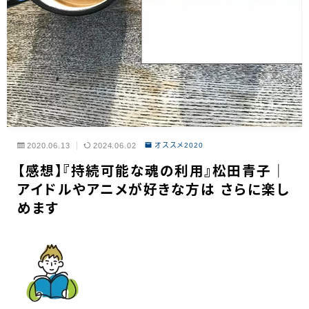
2020.06.13
2024.06.02
オススメ2020
【感想】『持続可能な魂の利用』松田青子｜
アイドルやアニメが好きな方は さらに楽し
めます