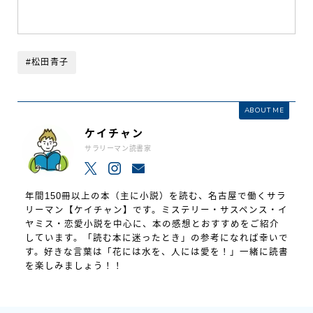
#松田青子
ABOUT ME
ケイチャン
サラリーマン読書家
年間150冊以上の本（主に小説）を読む、名古屋で働くサラ
リーマン【ケイチャン】です。ミステリー・サスペンス・イ
ヤミス・恋愛小説を中心に、本の感想とおすすめをご紹介
しています。「読む本に迷ったとき」の参考になれば幸いで
す。好きな言葉は「花には水を、人には愛を！」一緒に読書
を楽しみましょう！！