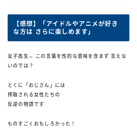
【感想】「アイドルやアニメが好き
な方は さらに楽しめます」
女子高生← この言葉を性的な意味を含まず 言えな
いのでは？
とくに「おじさん」には
搾取される女性たちの
反逆の物語です
ものすごくおもしろかった！