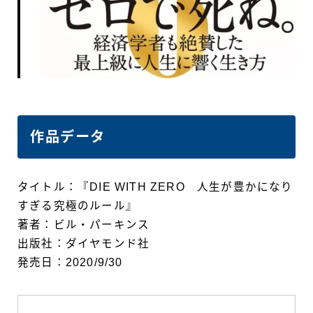
作品データ
タイトル：『DIE WITH ZERO 人生が豊かになり
すぎる究極のルール』
著者：ビル・パーキンス
出版社：ダイヤモンド社
発売日：2020/9/30