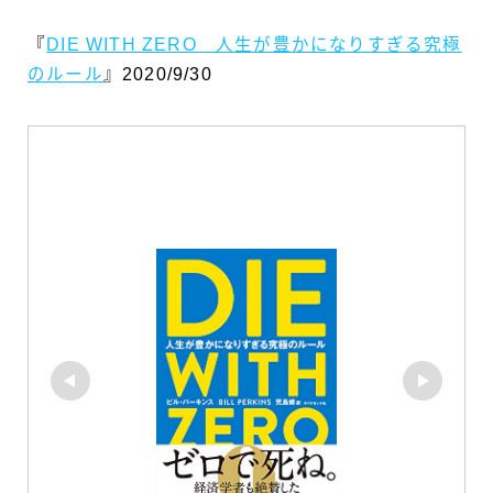
『
DIE WITH ZERO 人生が豊かになりすぎる究極
のルール
』2020/9/30