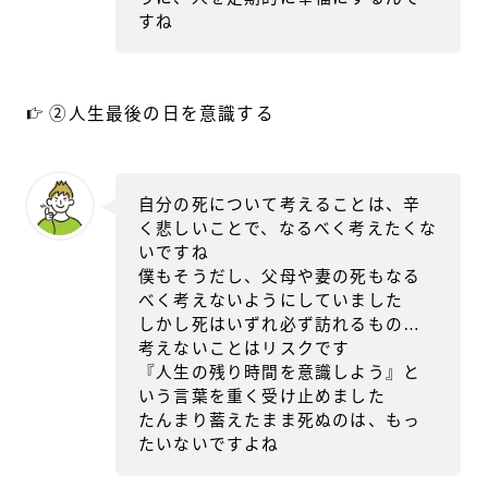
すね
②人生最後の日を意識する
自分の死について考えることは、辛
く悲しいことで、なるべく考えたくな
いですね
僕もそうだし、父母や妻の死もなる
べく考えないようにしていました
しかし死はいずれ必ず訪れるもの…
考えないことはリスクです
『人生の残り時間を意識しよう』と
いう言葉を重く受け止めました
たんまり蓄えたまま死ぬのは、もっ
たいないですよね