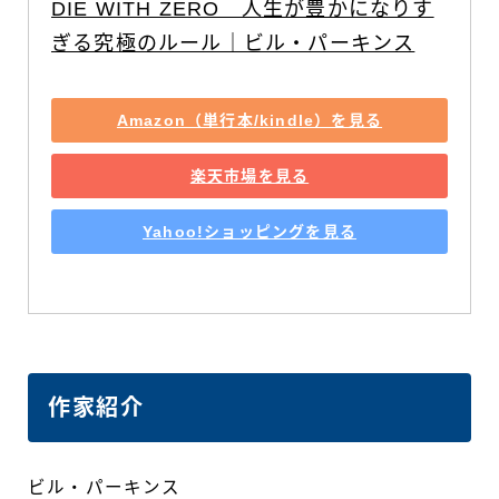
DIE WITH ZERO　人生が豊かになりす
ぎる究極のルール｜ビル・パーキンス
Amazon（単行本/kindle）を見る
楽天市場を見る
Yahoo!ショッピングを見る
作家紹介
ビル・パーキンス