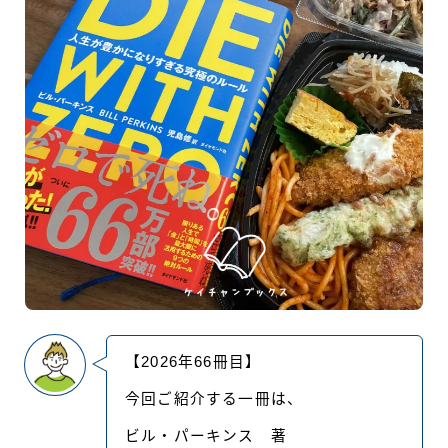
【2026年66冊目】
今回ご紹介する一冊は、
ビル・パーキンス 著