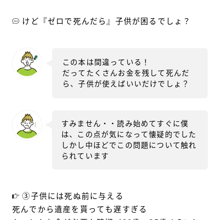
けど『ゼロで死んだら』子供が困るでしょ？
この本は間違っている！
だってたくさんお金を残して死んだ
ら、子供が使えばいいだけでしょ？
すみません・・読み始めてすぐに僕
は、この点が気になって懐疑的でした
しかし中ほどでこの問題について触れ
られています
③子供には死ぬ前に与える
死んでから遺産を貰っても遅すぎる