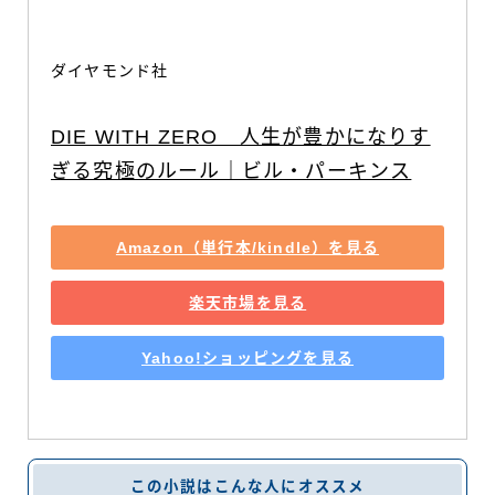
ダイヤモンド社
DIE WITH ZERO　人生が豊かになりす
ぎる究極のルール｜ビル・パーキンス
Amazon（単行本/kindle）を見る
楽天市場を見る
Yahoo!ショッピングを見る
この小説はこんな人にオススメ