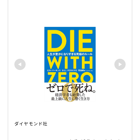
ダイヤモンド社