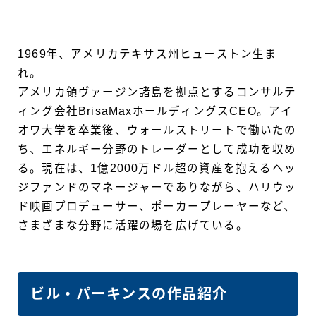
1969年、アメリカテキサス州ヒューストン生ま
れ。
アメリカ領ヴァージン諸島を拠点とするコンサルテ
ィング会社BrisaMaxホールディングスCEO。アイ
オワ大学を卒業後、ウォールストリートで働いたの
ち、エネルギー分野のトレーダーとして成功を収め
る。現在は、1億2000万ドル超の資産を抱えるヘッ
ジファンドのマネージャーでありながら、ハリウッ
ド映画プロデューサー、ポーカープレーヤーなど、
さまざまな分野に活躍の場を広げている。
ビル・パーキンス
の作品紹介