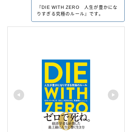
『DIE WITH ZERO 人生が豊かにな
りすぎる究極のルール』です。