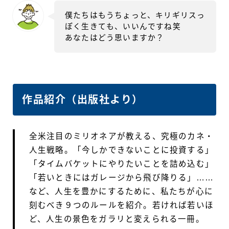
僕たちはもうちょっと、キリギリスっ
ぽく生きても、いいんですね笑
あなたはどう思いますか？
作品紹介（出版社より）
全米注目のミリオネアが教える、究極のカネ・
人生戦略。「今しかできないことに投資する」
「タイムバケットにやりたいことを詰め込む」
「若いときにはガレージから飛び降りる」……
など、人生を豊かにするために、私たちが心に
刻むべき９つのルールを紹介。若ければ若いほ
ど、人生の景色をガラリと変えられる一冊。