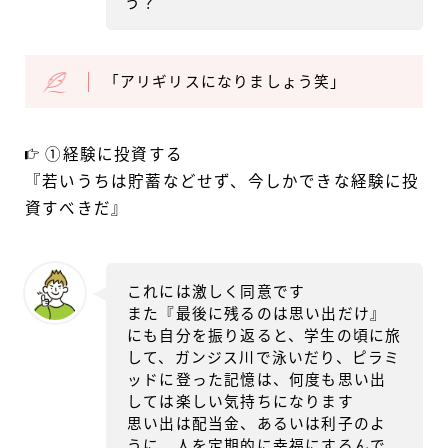
う？
「アリギリスになりましょう笑」
①経験に投資する
『若いうちは貯蓄などせず、今しかできな経験に投
資すべきだ』
これには激しく同意です
また『最後に残るのは思い出だけ』
にも自分を振り返ると、学生の頃に旅
して、ガンジス川で泳いだり、ピラミ
ッドに登った記憶は、何度も思い出
しては楽しい気持ちになります
思い出は配当金、あるいは利子のよ
うに、人を定期的に幸福にするんで