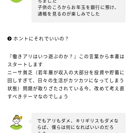
ちました
子供のころからお年玉を銀行に預け、
通帳を見るのが楽しみでした
ホントにそれでいいの？
『働きアリはいつ遊ぶのか？』この言葉から本書は
スタートします
ニーサ貧乏（若年層が収入の大部分を投資や貯蓄に
回しすぎて、日々の生活がカツカツになってしまう
状態）問題が取りざたされている今、改めて考え直
すべきテーマなのでしょう
でもアリもダメ、キリギリスもダメな
らば、僕らは何になればいいのだろ