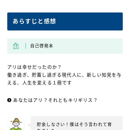
あらすじと感想
自己啓発本
アリは幸せだったのか？
働き過ぎ、貯蓄し過ぎる現代人に、新しい知見を与
える、人生を変える１冊です
あなたはアリ？それともキリギリス？
貯金しなさい！僕はそう言われて育