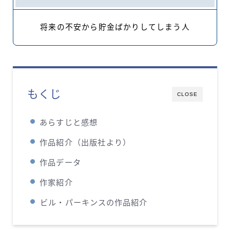
将来の不安から貯金ばかりしてしまう人
もくじ
CLOSE
あらすじと感想
作品紹介（出版社より）
作品データ
作家紹介
ビル・パーキンス
の作品紹介