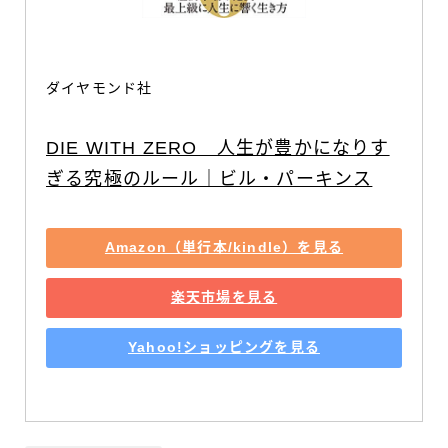
ダイヤモンド社
DIE WITH ZERO　人生が豊かになりす
ぎる究極のルール｜ビル・パーキンス
Amazon（単行本/kindle）を見る
楽天市場を見る
Yahoo!ショッピングを見る