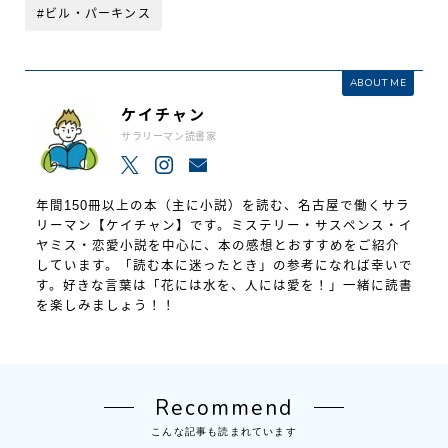
#ビル・パーキンス
ABOUT ME
ケイチャン
サラリーマン読書家
年間150冊以上の本（主に小説）を読む、名古屋で働くサラ
リーマン【ケイチャン】です。ミステリー・サスペンス・イ
ヤミス・恋愛小説を中心に、本の感想とおすすめをご紹介
しています。「読む本に迷ったとき」の参考になれば幸いで
す。好きな言葉は「花には水を、人には愛を！」一緒に読書
を楽しみましょう！！
Recommend
こんな記事も読まれています