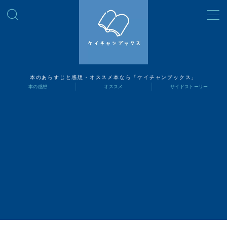
MENU
読書ナビ
本のあらすじと感想・オススメ本なら「ケイチャンブックス」
本の感想
オススメ
サイドストーリー
本の感想
オススメ
サイドストーリー