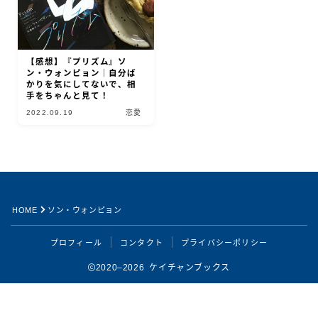
【感想】『プリズム』ソ
ン・ウォンピョン｜自分ば
かりを気にしてないで、相
手をちゃんと見て！
2022.09.19
恋愛
Follow Me
HOME
ソン・ウォンピョン
プロフィール
コンタクト
プライバシーポリシー
2020–2026 ケイチャンブックス