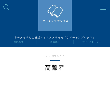
MENU
読書ナビ
本のあらすじと感想・オススメ本なら「ケイチャンブックス」
本の感想
オススメ
サイドストーリー
本の感想
CATEGORY
オススメ
高齢者
サイドストーリー