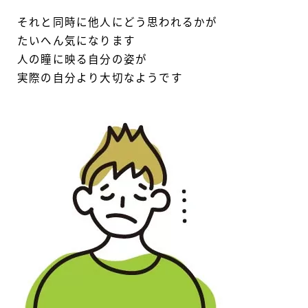
それと同時に他人にどう思われるかが
たいへん気になります
人の瞳に映る自分の姿が
実際の自分より大切なようです