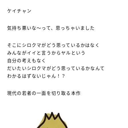
ケイチャン
気持ち悪いな～って、思っちゃいました
そこにシロクマがどう思っているかはなく
みんながイイと言うからヤルという
自分の考えもなく
だいたいシロクマがどう思っているかなんて
わかるはずないじゃん！？
現代の若者の一面を切り取る本作