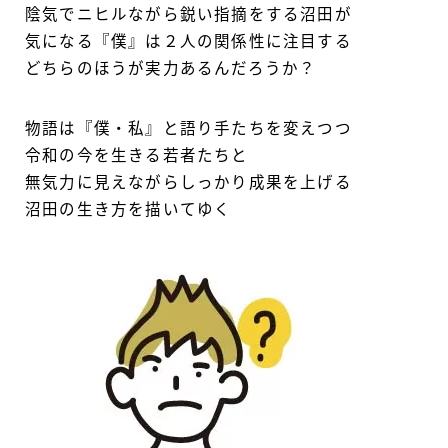
陰気でニヒルながら鋭い指摘をする沼田が
気になる『僕』は２人の関係性に注目する
どちらのほうが実力あるんだろうか？
物語は『僕・私』と語り手たちを変えつつ
令和の今を生きる若者たちと
無気力に見えながらしっかり成果を上げる
沼田の生き方を描いてゆく