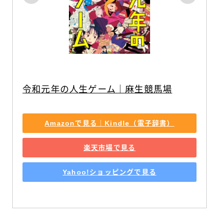
令和元年の人生ゲーム｜麻生競馬場
Amazonで見る｜Kindle（電子辞書）
楽天市場で見る
Yahoo!ショッピングで見る