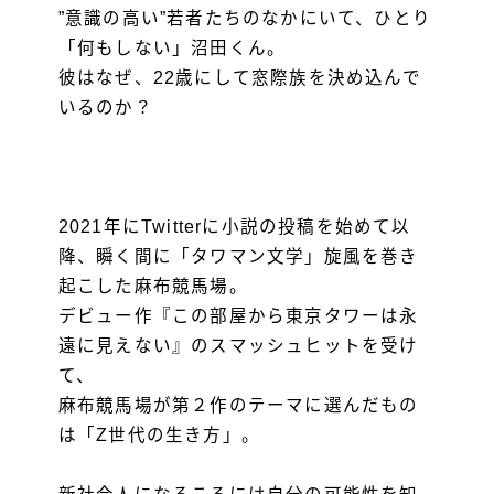
”意識の高い”若者たちのなかにいて、ひとり
「何もしない」沼田くん。
彼はなぜ、22歳にして窓際族を決め込んで
いるのか？
2021年にTwitterに小説の投稿を始めて以
降、瞬く間に「タワマン文学」旋風を巻き
起こした麻布競馬場。
デビュー作『この部屋から東京タワーは永
遠に見えない』のスマッシュヒットを受け
て、
麻布競馬場が第２作のテーマに選んだもの
は「Z世代の生き方」。