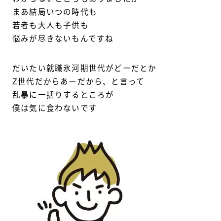
まあ結局いつの時代も
若者も大人も子供も
悩みが尽きないもんですね
だいたい就職氷河期世代がどーだとか
Z世代だからあーだから、と言って
乱暴に一括りするところが
僕は気に食わないです