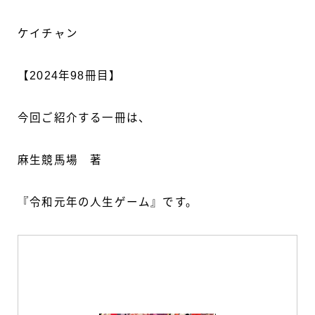
ケイチャン
【2024年98冊目】
今回ご紹介する一冊は、
麻生競馬場 著
『令和元年の人生ゲーム』です。