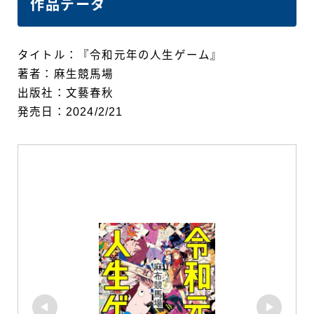
作品データ
タイトル：『令和元年の人生ゲーム』
著者：麻生競馬場
出版社：文藝春秋
発売日：2024/2/21