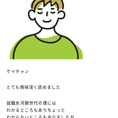
ケイチャン
とても興味深く読めました
就職氷河期世代の僕には
わかるところもありちょっと
わからないところもありましたが