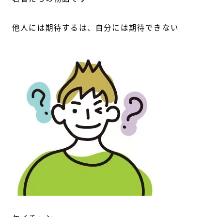
他人には期待するは、自分には期待できない