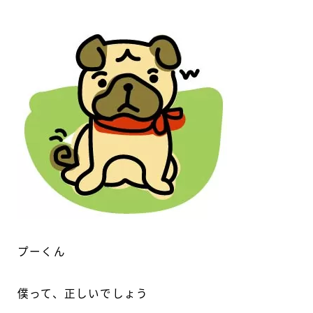
プーくん
僕って、正しいでしょう