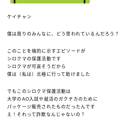
ケイチャン
僕は周りのみんなに、どう思われているんだろう？
このことを端的に示すエピソードが
シロクマの保護活動です
シロクマが可哀そうだから
僕は（私は）北極に行って助けました
でもこのシロクマ保護活動は
大学のAO入試や就活のガクチカのために
パッケージ販売されたものだったんです
え！それって詐欺なんじゃないの？