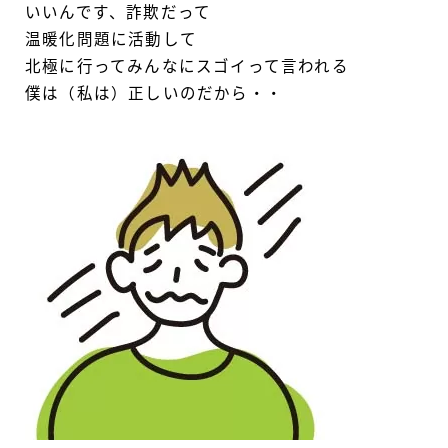
いいんです、詐欺だって
温暖化問題に活動して
北極に行ってみんなにスゴイって言われる
僕は（私は）正しいのだから・・