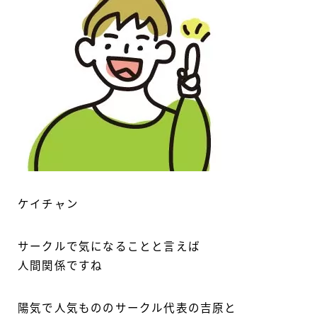
ケイチャン
サークルで気になることと言えば
人間関係ですね
陽気で人気もののサークル代表の吉原と