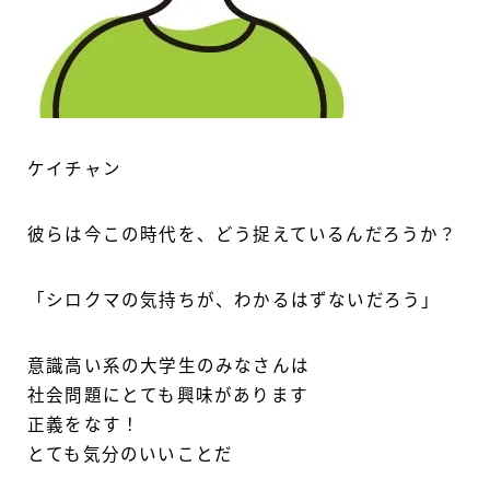
ケイチャン
彼らは今この時代を、どう捉えているんだろうか？
「シロクマの気持ちが、わかるはずないだろう」
意識高い系の大学生のみなさんは
社会問題にとても興味があります
正義をなす！
とても気分のいいことだ