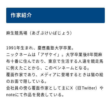
作家紹介
麻生競馬場（あざぶけいばじょう）
1991年生まれ、慶應義塾大学卒業。
ニックネームは「アザケイ」。大学卒業後8年間麻
布十番に住んでおり、東京で生活する人達を競走馬
に例えたことから、このペンネームとなる。
覆面作家であり、メディアに登場するときは猫の絵
のお面で隠している。
会社員の傍ら覆面作家として主にX（旧Twitter）や
noteにて作品を発表している。