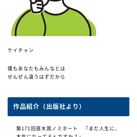
ケイチャン
僕もあなたもみんなとは
ぜんぜん違うはずだから
作品紹介（出版社より）
第171回直木賞ノミネート 「まだ人生に、
本気になってるんですか？」