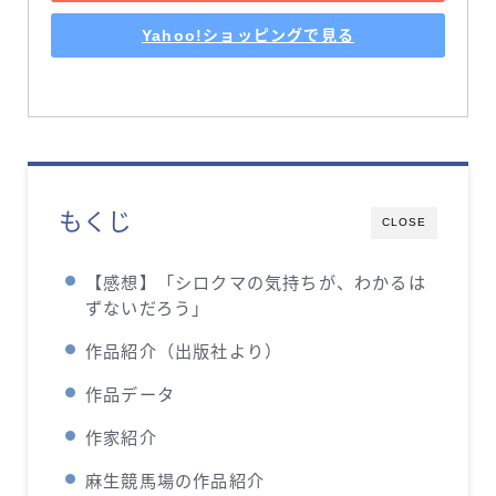
Yahoo!ショッピングで見る
もくじ
CLOSE
【感想】「シロクマの気持ちが、わかるは
ずないだろう」
作品紹介（出版社より）
作品データ
作家紹介
麻生競馬場の作品紹介