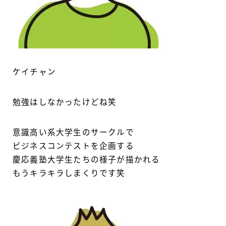
ケイチャン
勉強はしなかったけどね笑
意識高い系大学生のサークルで
ビジネスコンテストを企画する
慶応義塾大学生たちの様子が描かれる
もうキラキラしまくりです笑