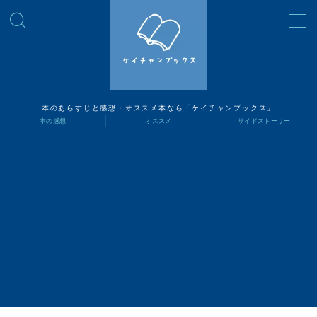
MENU
読書ナビ
本のあらすじと感想・オススメ本なら「ケイチャンブックス」
本の感想
オススメ
サイドストーリー
本の感想
オススメ
サイドストーリー