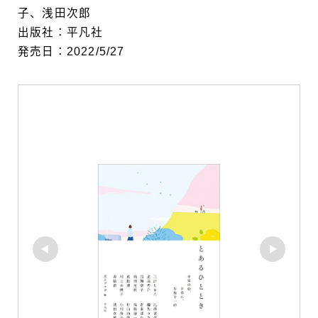
子、浅田次郎
出版社：平凡社
発売日：2022/5/27