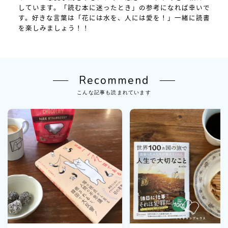
しています。「読む本に迷ったとき」の参考になれば幸いで
す。好きな言葉は「花には水を、人には愛を！」一緒に読書
を楽しみましょう！！
Recommend
こんな記事も読まれています