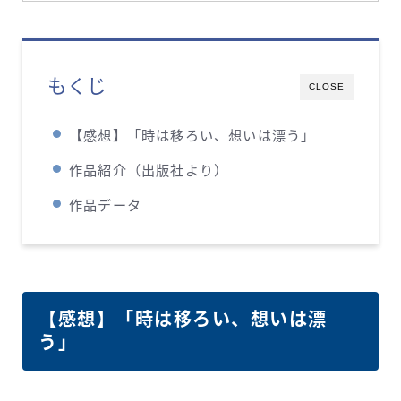
もくじ
CLOSE
【感想】「時は移ろい、想いは漂う」
作品紹介（出版社より）
作品データ
【感想】「時は移ろい、想いは漂
う」