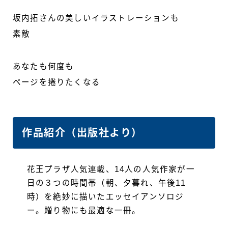
坂内拓さんの美しいイラストレーションも
素敵
あなたも何度も
ページを捲りたくなる
作品紹介（出版社より）
花王プラザ人気連載、14人の人気作家が一
日の３つの時間帯（朝、夕暮れ、午後11
時）を絶妙に描いたエッセイアンソロジ
ー。贈り物にも最適な一冊。