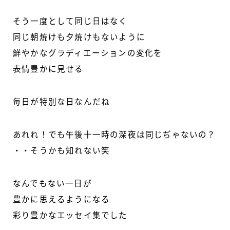
そう一度として同じ日はなく
同じ朝焼けも夕焼けもないように
鮮やかなグラディエーションの変化を
表情豊かに見せる
毎日が特別な日なんだね
あれれ！でも午後十一時の深夜は同じぢゃないの？
・・そうかも知れない笑
なんでもない一日が
豊かに思えるようになる
彩り豊かなエッセイ集でした