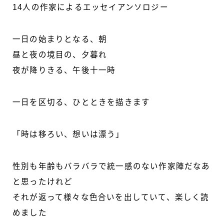
14人の作家によるエッセイアンソロジー
一日の始まりとなる、朝
昼と夜の境目の、夕暮れ
夜が降りきる、午後十一時
一日を区切る、ひとときを描きます
「時は移ろい、想いは漂う」
性別も年齢もバラバラで統一感のない作家陣だなあ
と思ったけれど
それが返って様々な色合いを出していて、楽しく読
めました