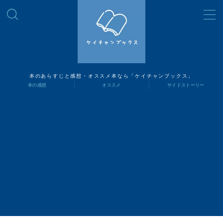
MENU
読書ナビ
本のあらすじと感想・オススメ本なら「ケイチャンブックス」
本の感想
オススメ
サイドストーリー
本の感想
オススメ
サイドストーリー