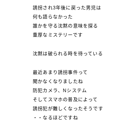
誘拐され3年後に戻った男児は
何も語らなかった
誰かを守る沈黙の意味を探る
重厚なミステリーです
沈黙は破られる時を待っている
最近あまり誘拐事件って
聞かなくなりましたね
防犯カメラ、Nシステム
そしてスマホの普及によって
誘拐犯が難しくなったそうです
・・なるほどですね