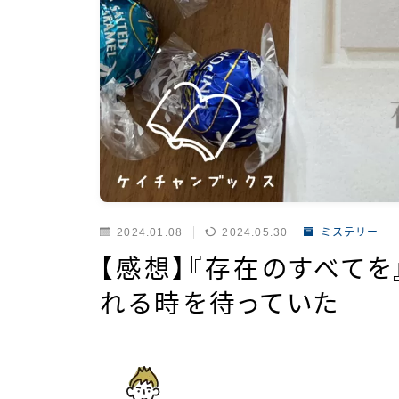
2024.01.08
2024.05.30
ミステリー
【感想】『存在のすべて
れる時を待っていた