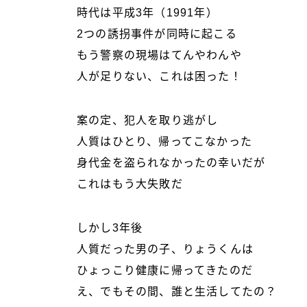
時代は平成3年（1991年）
2つの誘拐事件が同時に起こる
もう警察の現場はてんやわんや
人が足りない、これは困った！
案の定、犯人を取り逃がし
人質はひとり、帰ってこなかった
身代金を盗られなかったの幸いだが
これはもう大失敗だ
しかし3年後
人質だった男の子、りょうくんは
ひょっこり健康に帰ってきたのだ
え、でもその間、誰と生活してたの？