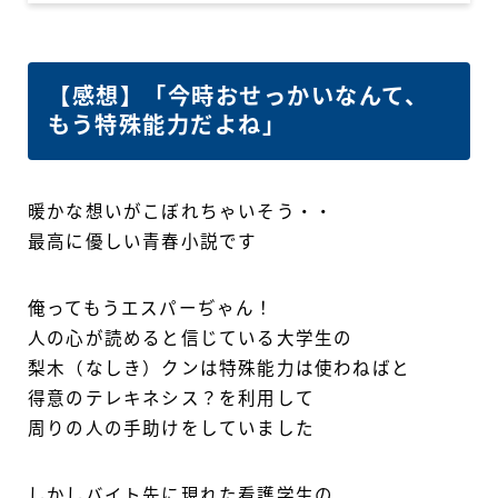
【感想】「今時おせっかいなんて、
もう特殊能力だよね」
暖かな想いがこぼれちゃいそう・・
最高に優しい青春小説です
俺ってもうエスパーぢゃん！
人の心が読めると信じている大学生の
梨木（なしき）クンは特殊能力は使わねばと
得意のテレキネシス？を利用して
周りの人の手助けをしていました
しかしバイト先に現れた看護学生の