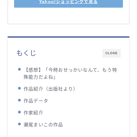
Yahoo!ショッピングで見る
もくじ
CLOSE
【感想】「今時おせっかいなんて、もう特
殊能力だよね」
作品紹介（出版社より）
作品データ
作家紹介
瀬尾まいこの作品