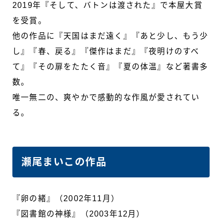
2019年『そして、バトンは渡された』で本屋大賞
を受賞。
他の作品に『天国はまだ遠く』『あと少し、もう少
し』『春、戻る』『傑作はまだ』『夜明けのすべ
て』『その扉をたたく音』『夏の体温』など著書多
数。
唯一無二の、爽やかで感動的な作風が愛されてい
る。
瀬尾まいこの作品
『卵の緒』（2002年11月）
『図書館の神様』（2003年12月）