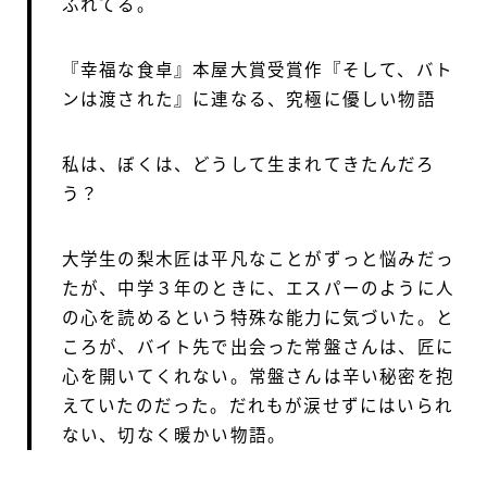
ふれてる。
『幸福な食卓』本屋大賞受賞作『そして、バト
ンは渡された』に連なる、究極に優しい物語
私は、ぼくは、どうして生まれてきたんだろ
う？
大学生の梨木匠は平凡なことがずっと悩みだっ
たが、中学３年のときに、エスパーのように人
の心を読めるという特殊な能力に気づいた。と
ころが、バイト先で出会った常盤さんは、匠に
心を開いてくれない。常盤さんは辛い秘密を抱
えていたのだった。だれもが涙せずにはいられ
ない、切なく暖かい物語。