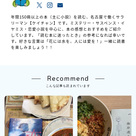
年間150冊以上の本（主に小説）を読む、名古屋で働くサラ
リーマン【ケイチャン】です。ミステリー・サスペンス・イ
ヤミス・恋愛小説を中心に、本の感想とおすすめをご紹介
しています。「読む本に迷ったとき」の参考になれば幸いで
す。好きな言葉は「花には水を、人には愛を！」一緒に読書
を楽しみましょう！！
Recommend
こんな記事も読まれています