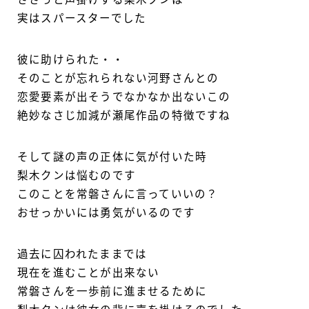
実はスパースターでした
彼に助けられた・・
そのことが忘れられない河野さんとの
恋愛要素が出そうでなかなか出ないこの
絶妙なさじ加減が瀬尾作品の特徴ですね
そして謎の声の正体に気が付いた時
梨木クンは悩むのです
このことを常磐さんに言っていいの？
おせっかいには勇気がいるのです
過去に囚われたままでは
現在を進むことが出来ない
常磐さんを一歩前に進ませるために