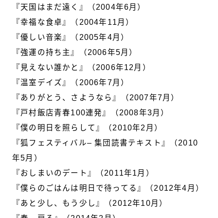
『天国はまだ遠く』（2004年6月）
『幸福な食卓』（2004年11月）
『優しい音楽』（2005年4月）
『強運の持ち主』（2006年5月）
『見えない誰かと』（2006年12月）
『温室デイズ』（2006年7月）
『ありがとう、さようなら』（2007年7月）
『戸村飯店青春100連発』（2008年3月）
『僕の明日を照らして』（2010年2月）
『狐フェスティバル– 集団読書テキスト』（2010
年5月）
『おしまいのデート』（2011年1月）
『僕らのごはんは明日で待ってる』（2012年4月）
『あと少し、もう少し』（2012年10月）