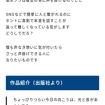
梨木クンは彼女の背に声を掛けるのでした
SNSなどで簡単に人と繋がれるのに
ホントに真剣で本音を話すことが
返って難しくなっている気がします
どうしてだろ？
僕も声なき想いに気が付いたら
さっと声掛けできる人に
なりたいものです
作品紹介（出版社より）
ちょっぴりつらい今日の向こうは、光と音があ