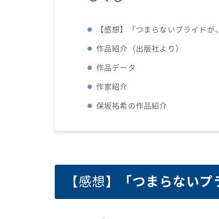
【感想】「つまらないプライドが
作品紹介（出版社より）
作品データ
作家紹介
保坂祐希の作品紹介
【感想】
「つまらないプ