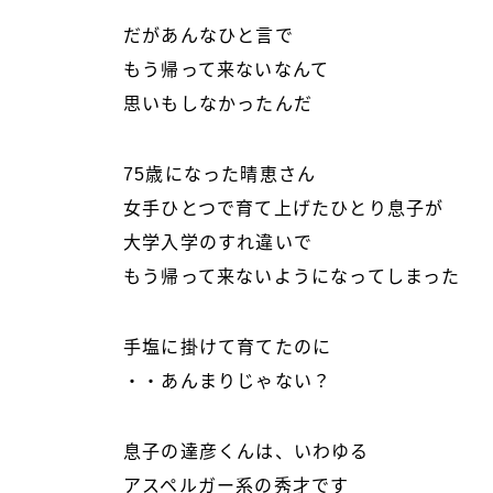
だがあんなひと言で
もう帰って来ないなんて
思いもしなかったんだ
75歳になった晴恵さん
女手ひとつで育て上げたひとり息子が
大学入学のすれ違いで
もう帰って来ないようになってしまった
手塩に掛けて育てたのに
・・あんまりじゃない？
息子の達彦くんは、いわゆる
アスペルガー系の秀才です