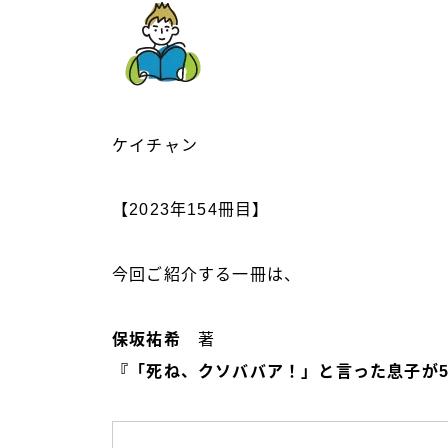
ケイチャン
【2023年154冊目】
今回ご紹介する一冊は、
保坂祐希
著
『「死ね、クソババア！」と言った息子が5