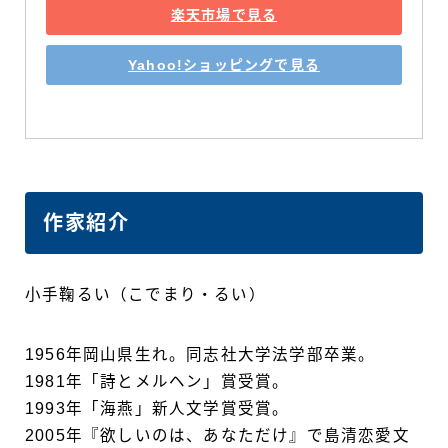
楽天市場で見る
Yahoo!ショッピングで見る
作家紹介
小手鞠るい（こでまり・るい）
1956年岡山県生れ。同志社大学法学部卒業。
1981年「詩とメルヘン」賞受賞。
1993年「海燕」新人文学賞受賞。
2005年『欲しいのは、あなただけ』で島清恋愛文