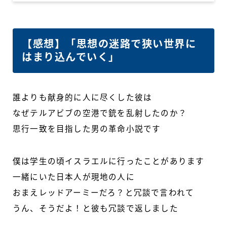
【感想】「思想の迷路で狭い世界に
はまり込んでいく」
誰よりも献身的に人に尽くした彼は
なぜテルアビブの空港で銃を乱射したのか？
思行一致を目指した男の革命小説です
僕は学生の頃イスラエルに行ったことがあります
一緒にいた日本人が現地の人に
おまえレッドアーミーだろ？と冗談で言われて
うん、そうだよ！と彼も冗談で返しました