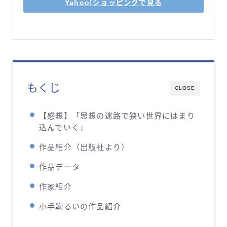
Yahoo!ショッピングで見る
もくじ
CLOSE
【感想】「思想の迷路で狭い世界にはまり
込んでいく」
作品紹介（出版社より）
作品データ
作家紹介
小手鞠るいの作品紹介