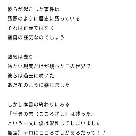
彼らが起こした事件は
残照のように歴史に残っている
それは正義ではなく
蛮勇の狂気なのでしょう
熱気は去り
冷たい現実だけが残ったこの世界で
彼らは過去に咲いた
あだ花のように感じました
しかし本書の終わりにある
『千尋の志（こころざし）は残った』
という一文に僕は混乱してしまいました
無差別テロにこころざしがあるだって！？