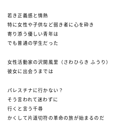
若き正義感と情熱
特に女性や子供など弱き者に心を砕き
寄り添う優しい青年は
でも普通の学生だった
女性活動家の沢開風里（さわひらき ふうり）
彼女に出会うまでは
パレスチナに行かない？
そう言われて迷わずに
行くと言う千尋
かくして片道切符の革命の旅が始まるのだ