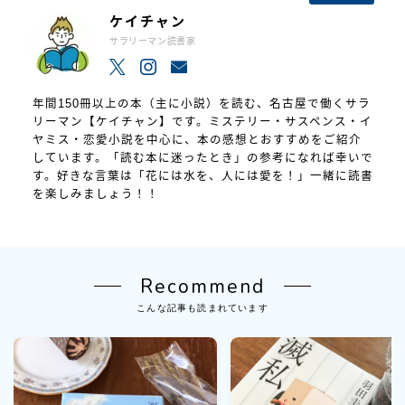
ケイチャン
サラリーマン読書家
年間150冊以上の本（主に小説）を読む、名古屋で働くサラ
リーマン【ケイチャン】です。ミステリー・サスペンス・イ
ヤミス・恋愛小説を中心に、本の感想とおすすめをご紹介
しています。「読む本に迷ったとき」の参考になれば幸いで
す。好きな言葉は「花には水を、人には愛を！」一緒に読書
を楽しみましょう！！
Recommend
こんな記事も読まれています