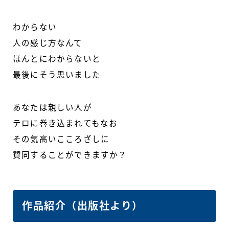
わからない
人の感じ方なんて
ほんとにわからないと
最後にそう思いました
あなたは親しい人が
テロに巻き込まれてもなお
その気高いこころざしに
賛同することができますか？
作品紹介（出版社より）