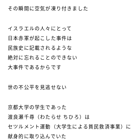
その瞬間に空気が凍り付きました
イスラエルの人々にとって
日本赤軍が起こした事件は
民族史に記載されるような
絶対に忘れることのできない
大事件であるからです
世の不公平を見逃せない
京都大学の学生であった
渡良瀬千尋（わたらせ ちひろ）は
セツルメント運動（大学生による貧民救済事業）に
献身的に取り込んでいた