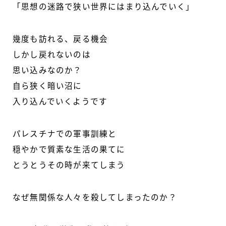
「思想の迷路で狭い世界にはまり込んでいく」
幾度も訪れる、戻る機会
しかし戻れないのは
思い込みなのか？
自ら狭く暗い沼に
入り込んでいくようです
パレスチナでの軍事訓練と
穏やかで質素な生活の果てに
とうとうその時が来てしまう
なぜ無関係な人々を殺してしまったのか？