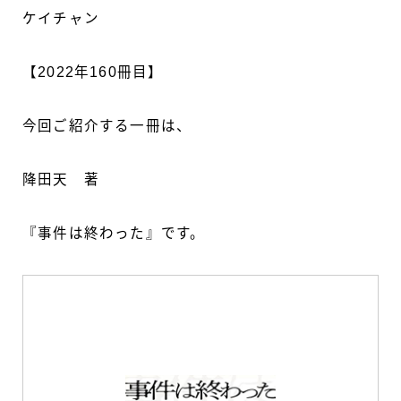
ケイチャン
【2022年160冊目】
今回ご紹介する一冊は、
降田天 著
『事件は終わった』です。