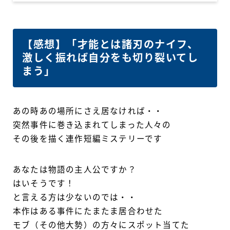
【感想】「才能とは諸刃のナイフ、
激しく振れば自分をも切り裂いてし
まう」
あの時あの場所にさえ居なければ・・
突然事件に巻き込まれてしまった人々の
その後を描く連作短編ミステリーです
あなたは物語の主人公ですか？
はいそうです！
と言える方は少ないのでは・・
本作はある事件にたまたま居合わせた
モブ（その他大勢）の方々にスポット当てた