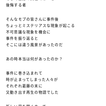
後悔する者
そんなモブの皆さんに事件後
ちょっとミステリアスな現象が起こる
不可思議な現象を機会に
事件を振り返ると
そこには違う風景があったのだ
あの時本当は何があったのか？
事件に巻き込まれて
時が止まってしまった人々が
それぞれ葛藤の末に
又動き出す再生の物語でした