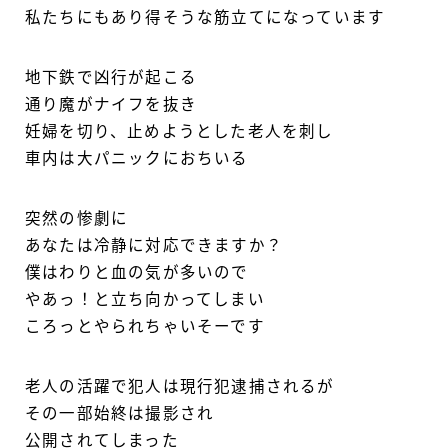
私たちにもあり得そうな筋立てになっています
地下鉄で凶行が起こる
通り魔がナイフを抜き
妊婦を切り、止めようとした老人を刺し
車内は大パニックにおちいる
突然の惨劇に
あなたは冷静に対応できますか？
僕はわりと血の気が多いので
やあっ！と立ち向かってしまい
ころっとやられちゃいそーです
老人の活躍で犯人は現行犯逮捕されるが
その一部始終は撮影され
公開されてしまった