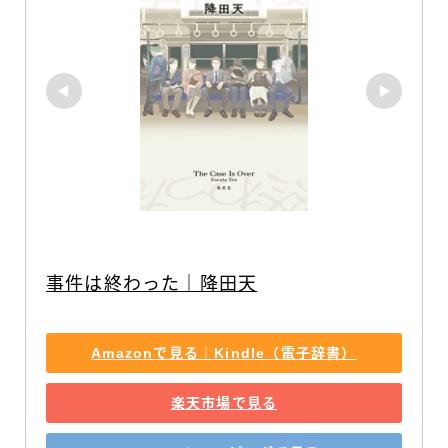
事件は終わった｜降田天
Amazonで見る｜Kindle（電子辞書）
楽天市場で見る