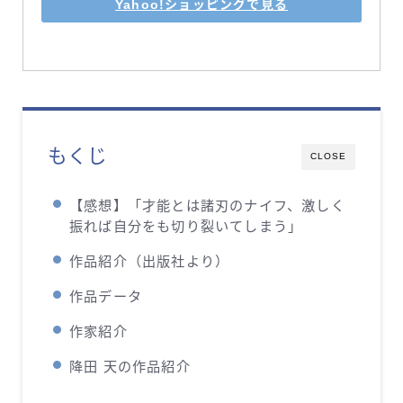
Yahoo!ショッピングで見る
もくじ
CLOSE
【感想】「才能とは諸刃のナイフ、激しく
振れば自分をも切り裂いてしまう」
作品紹介（出版社より）
作品データ
作家紹介
降田 天の作品紹介