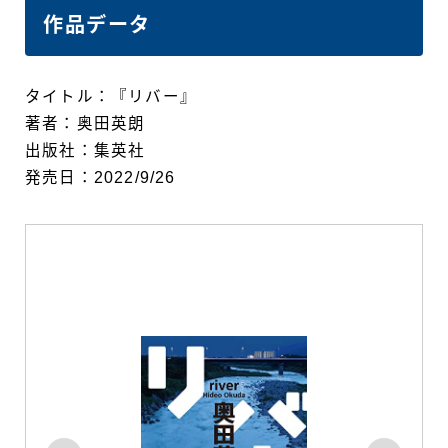
作品データ
タイトル：『リバー』
著者：奥田英朗
出版社：集英社
発売日：2022/9/26