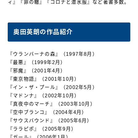
ィ』『罪の轍』『コロナと潜水服』など著書多数。
奥田英朗の作品紹介
『ウランバーナの森』（1997年8月）
『最悪』（1999年2月）
『邪魔』（2001年4月）
『東京物語』（2001年10月）
『イン・ザ・プール』（2002年5月）
『マドンナ』（2002年10月）
『真夜中のマーチ』（2003年10月）
『空中ブランコ』（2004年4月）
『サウスバウンド』（2005年6月）
『ララピポ』（2005年9月）
『ガール』（2006年1月）