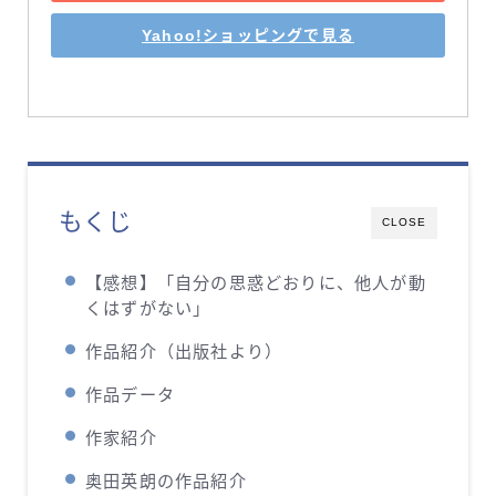
Yahoo!ショッピングで見る
もくじ
CLOSE
【感想】「自分の思惑どおりに、他人が動
くはずがない」
作品紹介（出版社より）
作品データ
作家紹介
奥田英朗の作品紹介