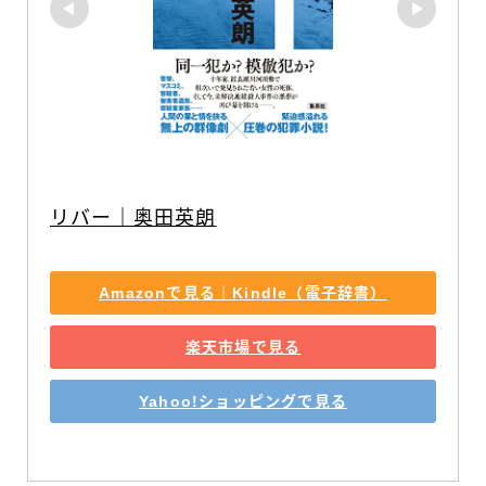
リバー｜奥田英朗
Amazonで見る｜Kindle（電子辞書）
楽天市場で見る
Yahoo!ショッピングで見る