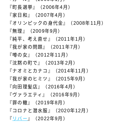
『町長選挙』（2006年4月）
『家日和』（2007年4月）
『オリンピックの身代金』（2008年11月）
『無理』（2009年9月）
『純平、考え直せ』（2011年1月）
『我が家の問題』（2011年7月）
『噂の女』（2012年11月）
『沈黙の町で』（2013年2月）
『ナオミとカナコ』（2014年11月）
『我が家のヒミツ』（2015年9月）
『向田理髪店』（2016年4月）
『ヴァラエティ』（2016年9月）
『罪の轍』（2019年8月）
『コロナと潜水服』（2020年12月）
『
リバー
』（2022年9月）