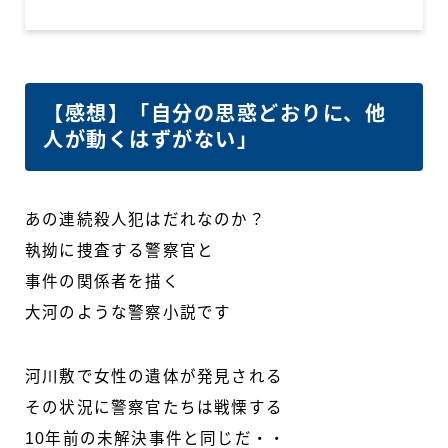
【感想】「自分の思惑どおりに、他
人が動くはずがない」
あの連続殺人犯はだれなのか？
執拗に捜査する警察官と
事件の関係者を描く
大河のような警察小説です
河川敷で女性の遺体が発見される
その状況に警察官たちは戦慄する
10年前の未解決事件と同じだ・・