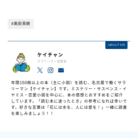
#奥田英朗
ABOUT ME
ケイチャン
サラリーマン読書家
年間150冊以上の本（主に小説）を読む、名古屋で働くサラ
リーマン【ケイチャン】です。ミステリー・サスペンス・イ
ヤミス・恋愛小説を中心に、本の感想とおすすめをご紹介
しています。「読む本に迷ったとき」の参考になれば幸いで
す。好きな言葉は「花には水を、人には愛を！」一緒に読書
を楽しみましょう！！