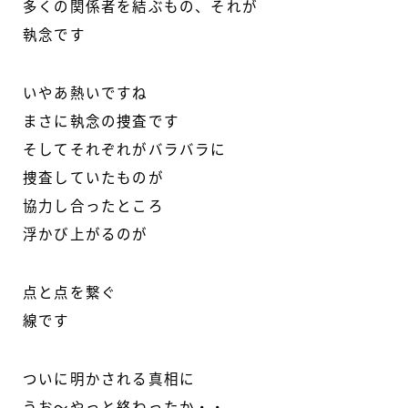
多くの関係者を結ぶもの、それが
執念です
いやあ熱いですね
まさに執念の捜査です
そしてそれぞれがバラバラに
捜査していたものが
協力し合ったところ
浮かび上がるのが
点と点を繋ぐ
線です
ついに明かされる真相に
うお～やっと終わったか・・