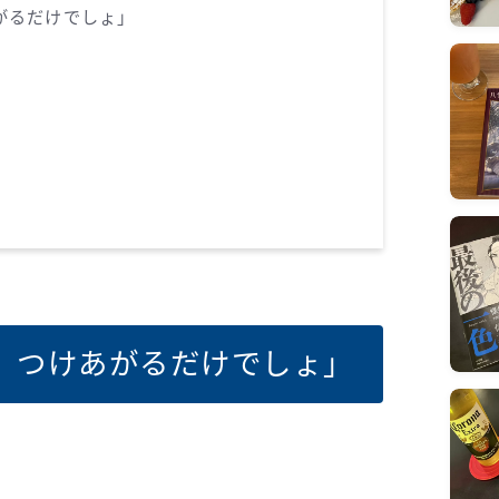
がるだけでしょ」
、つけあがるだけでしょ」