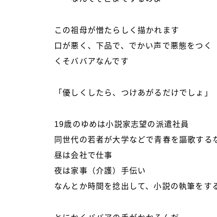
この祖母が憎たらしく描かれます
口が悪く、下品で、でかい声で悪態をつく
くそババアなんです
「優しくしたら、つけあがるだけでしょ」
19歳のゆめは小説家志望の派遣社員
同世代の若者が大学などで青春を謳歌する
昼は会社で仕事
夜は家事（介護）手伝い
なんとか時間を捻出して、小説の執筆をす