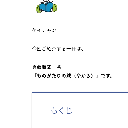
ケイチャン
今回ご紹介する一冊は、
真藤順丈
著
『ものがたりの賊（やから）』
です。
もくじ