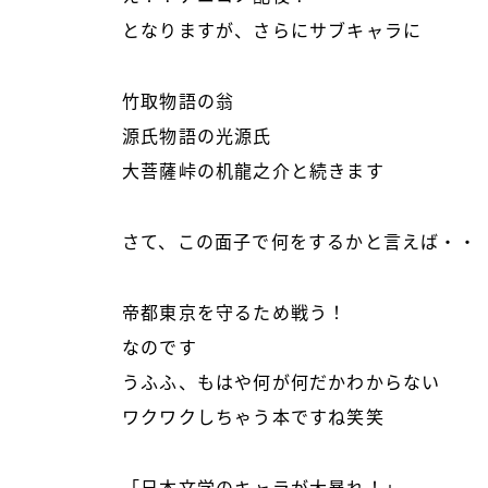
となりますが、さらにサブキャラに
竹取物語の翁
源氏物語の光源氏
大菩薩峠の机龍之介と続きます
さて、この面子で何をするかと言えば・・
帝都東京を守るため戦う！
なのです
うふふ、もはや何が何だかわからない
ワクワクしちゃう本ですね笑笑