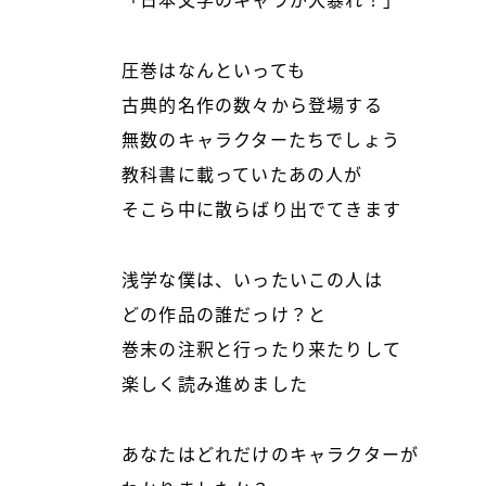
「日本文学のキャラが大暴れ！」
圧巻はなんといっても
古典的名作の数々から登場する
無数のキャラクターたちでしょう
教科書に載っていたあの人が
そこら中に散らばり出でてきます
浅学な僕は、いったいこの人は
どの作品の誰だっけ？と
巻末の注釈と行ったり来たりして
楽しく読み進めました
あなたはどれだけのキャラクターが