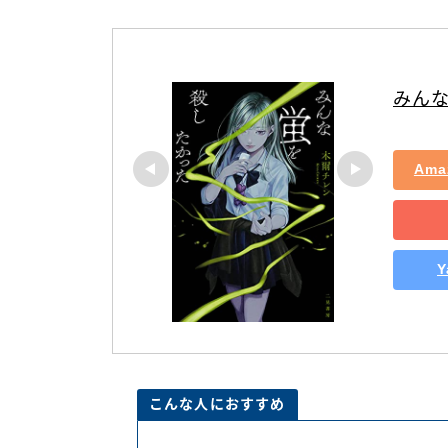
みん
Ama
こんな人におすすめ