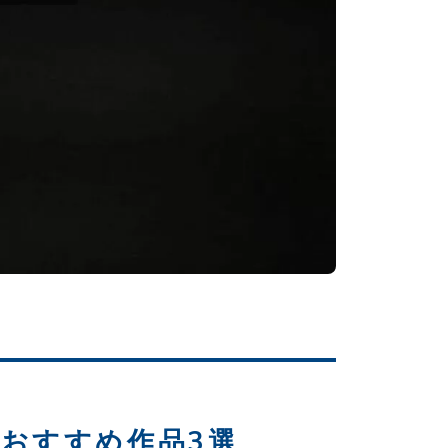
おすすめ作品3選