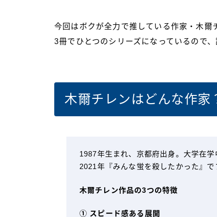
今回はボクが全力で推している作家・木爾
3冊でひとつのシリーズになっているので
木爾チレンはどんな作家
1987年生まれ、京都府出身。大学在学
2021年『みんな蛍を殺したかった』
木爾チレン作品の3つの特徴
① スピード感ある展開