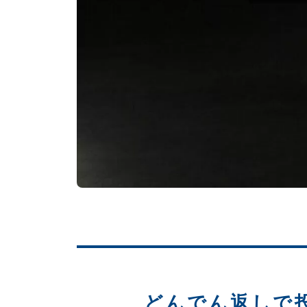
どんでん返しで